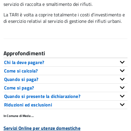
servizio di raccolta e smaltimento dei rifiuti.
La TARI è volta a coprire totalmente i costi d’investimento e
di esercizio relativi al servizio di gestione dei rifiuti urbani.
Approfondimenti
Chi la deve pagare?
Come si calcola?
Quando si paga?
Come si paga?
Quando si presente la dichiarazione?
Riduzioni ed esclusioni
In Comune di Meda …
Servizi Online per utenze domestiche