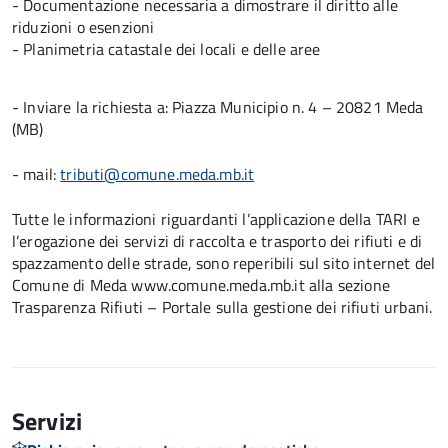
- Documentazione necessaria a dimostrare il diritto alle
riduzioni o esenzioni
- Planimetria catastale dei locali e delle aree
- Inviare la richiesta a: Piazza Municipio n. 4 – 20821 Meda
(MB)
- mail:
tributi@comune.meda.mb.it
Tutte le informazioni riguardanti l’applicazione della TARI e
l’erogazione dei servizi di raccolta e trasporto dei rifiuti e di
spazzamento delle strade, sono reperibili sul sito internet del
Comune di Meda www.comune.meda.mb.it alla sezione
Trasparenza Rifiuti – Portale sulla gestione dei rifiuti urbani.
Servizi