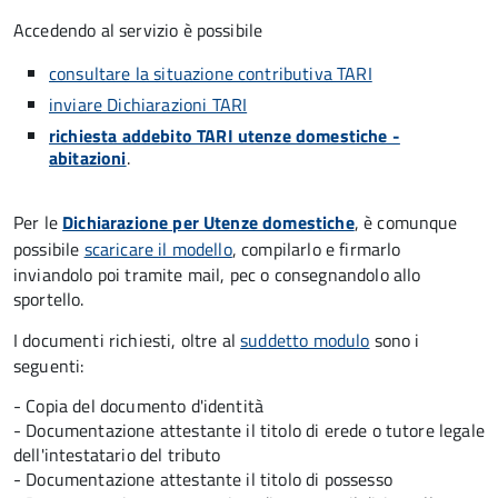
Accedendo al servizio è possibile
consultare la situazione contributiva TARI
inviare Dichiarazioni TARI
richiesta addebito TARI utenze domestiche -
abitazioni
.
Per le
Dichiarazione per Utenze domestiche
, è comunque
possibile
scaricare il modello
, compilarlo e firmarlo
inviandolo poi tramite mail, pec o consegnandolo allo
sportello.
I documenti richiesti, oltre al
suddetto modulo
sono i
seguenti:
- Copia del documento d'identità
- Documentazione attestante il titolo di erede o tutore legale
dell'intestatario del tributo
- Documentazione attestante il titolo di possesso