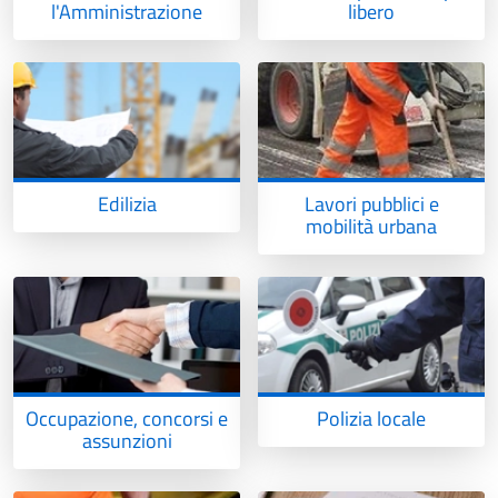
l'Amministrazione
libero
Edilizia
Lavori pubblici e
mobilità urbana
Occupazione, concorsi e
Polizia locale
assunzioni