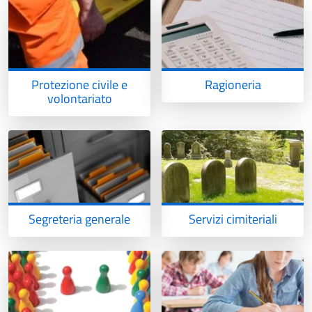
Protezione civile e
Ragioneria
volontariato
Segreteria generale
Servizi cimiteriali