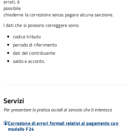
errati, è
possibile
chiederne la correzione senza pagare alcuna sanzione.
I dati che si possono correggere sono:
codice tributo
periodo di riferimento
dati del contribuente
saldo e acconto.
Servizi
Per presentare la pratica accedi al servizio che ti interessa
Correzione di errori formali relativi al pagamento con
modello F24