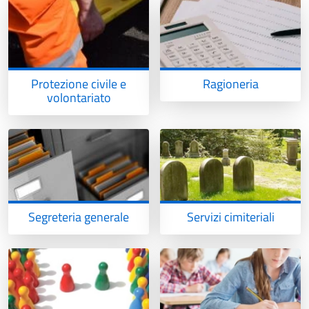
Protezione civile e
Ragioneria
volontariato
Segreteria generale
Servizi cimiteriali