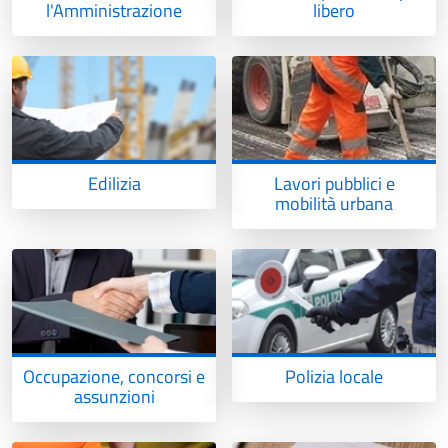
l'Amministrazione
libero
Edilizia
Lavori pubblici e
mobilità urbana
Occupazione, concorsi e
Polizia locale
assunzioni