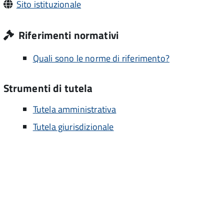
Sito istituzionale
Riferimenti normativi
Quali sono le norme di riferimento?
Strumenti di tutela
Tutela amministrativa
Tutela giurisdizionale