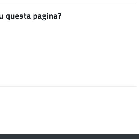
su questa pagina?