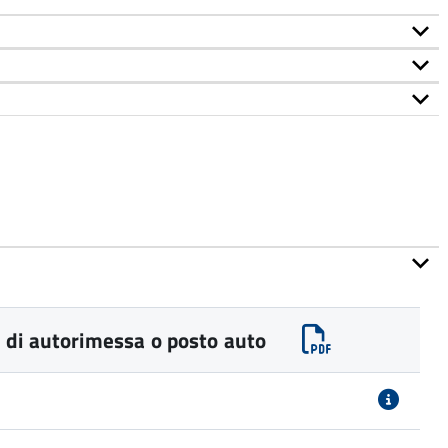
 di autorimessa o posto auto