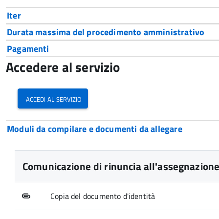
Iter
Durata massima del procedimento amministrativo
Pagamenti
Accedere al servizio
accedi al servizio
Moduli da compilare e documenti da allegare
Comunicazione di rinuncia all'assegnazione
Copia del documento d'identità