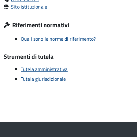
Sito istituzionale
Riferimenti normativi
Quali sono le norme di riferimento?
Strumenti di tutela
Tutela amministrativa
Tutela giurisdizionale