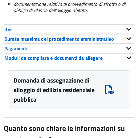
documentazione relativa al provvedimento di sfratto o di
obbligo di rilascio dell'alloggio abitato.
Iter
Durata massima del procedimento amministrativo
Pagamenti
Moduli da compilare e documenti da allegare
Domanda di assegnazione di
alloggio di edilizia residenziale
pubblica
Quanto sono chiare le informazioni su