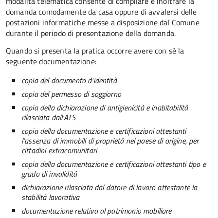
modalità telematica consente di compilare e inoltrare la
domanda comodamente da casa oppure di avvalersi delle
postazioni informatiche messe a disposizione dal Comune
durante il periodo di presentazione della domanda.
Quando si presenta la pratica occorre avere con sé la
seguente documentazione:
copia del documento d'identità
copia del permesso di soggiorno
copia della dichiarazione di antigienicità e inabitabilità
rilasciata dall'ATS
copia della documentazione e certificazioni attestanti
l’assenza di immobili di proprietà nel paese di origine, per
cittadini extracomunitari
copia della documentazione e certificazioni attestanti tipo e
grado di invalidità
dichiarazione rilasciata dal datore di lavoro attestante la
stabilità lavorativa
documentazione relativa al patrimonio mobiliare