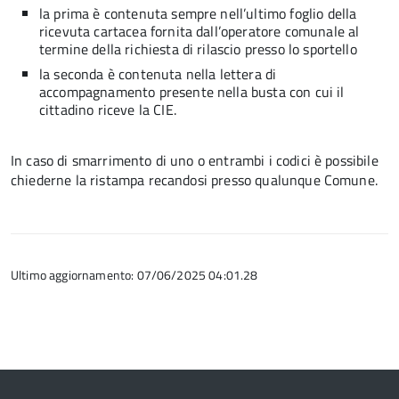
la prima è contenuta sempre nell’ultimo foglio della
ricevuta cartacea fornita dall’operatore comunale al
termine della richiesta di rilascio presso lo sportello
la seconda è contenuta nella lettera di
accompagnamento presente nella busta con cui il
cittadino riceve la CIE.
In caso di smarrimento di uno o entrambi i codici è possibile
chiederne la ristampa recandosi presso qualunque Comune.
Ultimo aggiornamento: 07/06/2025 04:01.28