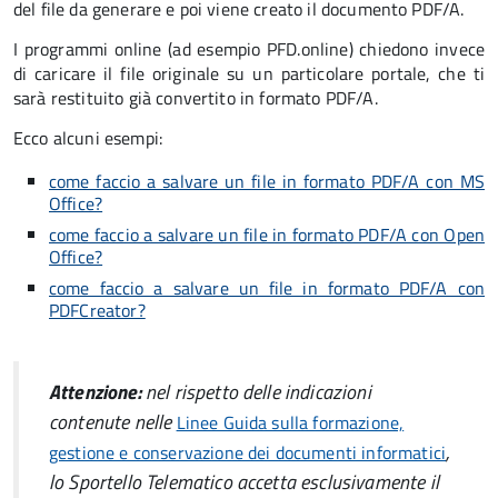
del file da generare e poi viene creato il documento PDF/A.
I programmi online (ad esempio PFD.online) chiedono invece
di caricare il file originale su un particolare portale, che ti
sarà restituito già convertito in formato PDF/A.
Ecco alcuni esempi:
come faccio a salvare un file in formato PDF/A con MS
Office?
come faccio a salvare un file in formato PDF/A con Open
Office?
come faccio a salvare un file in formato PDF/A con
PDFCreator?
Attenzione:
nel rispetto delle indicazioni
contenute nelle
Linee Guida sulla formazione,
,
gestione e conservazione dei documenti informatici
lo Sportello Telematico accetta esclusivamente il