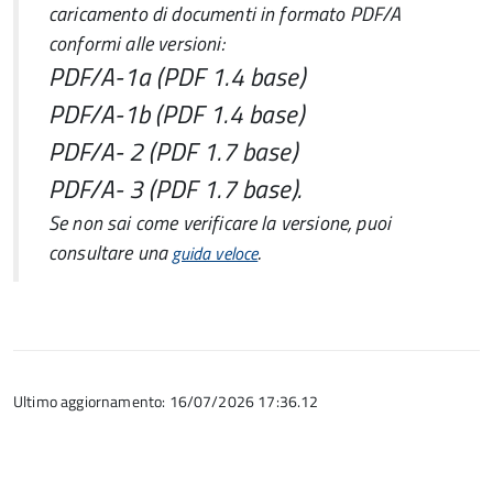
caricamento di documenti in formato PDF/A
conformi alle versioni:
PDF/A-1a (PDF 1.4 base)
PDF/A-1b (PDF 1.4 base)
PDF/A- 2 (PDF 1.7 base)
PDF/A- 3 (PDF 1.7 base).
Se non sai come verificare la versione, puoi
consultare una
.
guida veloce
Ultimo aggiornamento: 16/07/2026 17:36.12