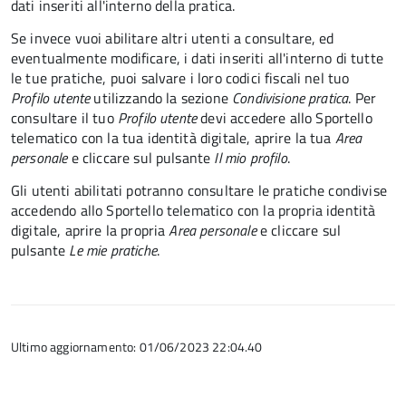
dati inseriti all'interno della pratica.
Se invece vuoi abilitare altri utenti a consultare, ed
eventualmente modificare, i dati inseriti all'interno di tutte
le tue pratiche, puoi salvare i loro codici fiscali nel tuo
Profilo utente
utilizzando la sezione
Condivisione pratica
. Per
consultare il tuo
Profilo utente
devi accedere allo Sportello
telematico con la tua identità digitale, aprire la tua
Area
personale
e cliccare sul pulsante
Il mio profilo
.
Gli utenti abilitati potranno consultare le pratiche condivise
accedendo allo Sportello telematico con la propria identità
digitale, aprire la propria
Area personale
e cliccare sul
pulsante
Le mie pratiche
.
Ultimo aggiornamento: 01/06/2023 22:04.40