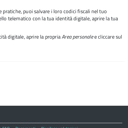
 pratiche, puoi salvare i loro codici fiscali nel tuo
lo telematico con la tua identità digitale, aprire la tua
tà digitale, aprire la propria
Area personale
e cliccare sul