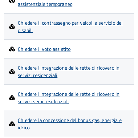
assistenziale temporaneo
Chiedere il contrassegno per veicoli a servizio dei
disabili
Chiedere il voto assistito
Chiedere l'integrazione delle rette di ricovero in
servizi residenziali
Chiedere l'integrazione delle rette di ricovero in
servizi semi residenziali
Chiedere la concessione del bonus gas, energia e
idrico