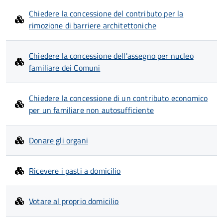
Chiedere la concessione del contributo per la
rimozione di barriere architettoniche
Chiedere la concessione dell'assegno per nucleo
familiare dei Comuni
Chiedere la concessione di un contributo economico
per un familiare non autosufficiente
Donare gli organi
Ricevere i pasti a domicilio
Votare al proprio domicilio