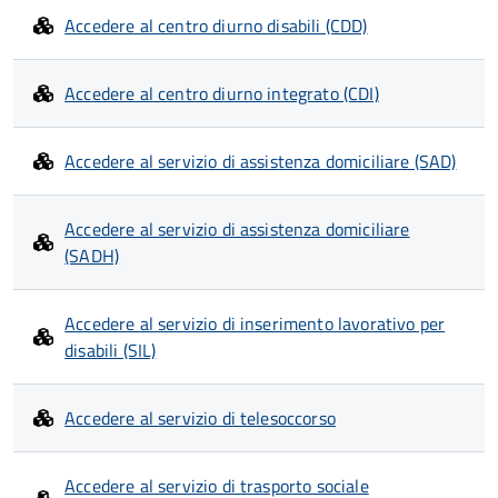
Accedere al centro diurno disabili (CDD)
Accedere al centro diurno integrato (CDI)
Accedere al servizio di assistenza domiciliare (SAD)
Accedere al servizio di assistenza domiciliare
(SADH)
Accedere al servizio di inserimento lavorativo per
disabili (SIL)
Accedere al servizio di telesoccorso
Accedere al servizio di trasporto sociale