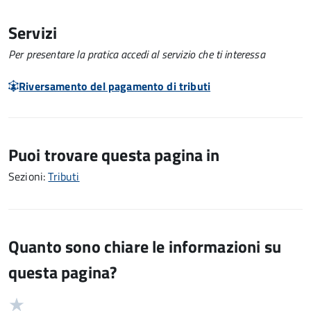
Servizi
Per presentare la pratica accedi al servizio che ti interessa
Riversamento del pagamento di tributi
Puoi trovare questa pagina in
Sezioni:
Tributi
Quanto sono chiare le informazioni su
questa pagina?
Valuta
Valutazione