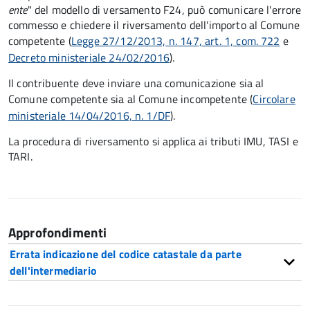
ente
" del modello di versamento F24, può comunicare l'errore
commesso e chiedere il riversamento dell'importo al Comune
competente (
Legge 27/12/2013, n. 147, art. 1, com. 722
e
Decreto
ministeriale 24/02/2016
).
Il contribuente deve inviare una comunicazione sia al
Comune competente sia al Comune incompetente (
Circolare
ministeriale 14/04/2016, n. 1/DF
).
La procedura di riversamento si applica ai tributi IMU, TASI e
TARI.
Approfondimenti
Errata indicazione del codice catastale da parte
dell'intermediario