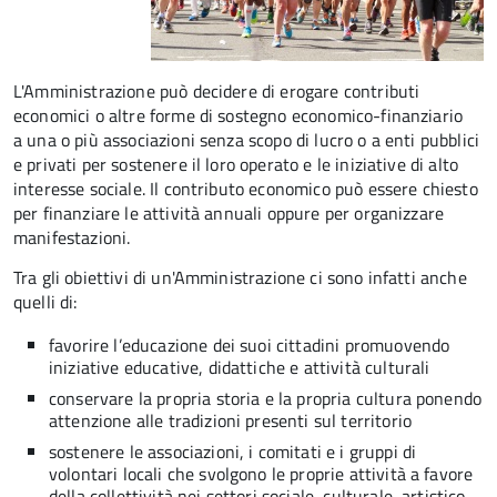
L'Amministrazione può decidere di erogare contributi
economici o altre forme di sostegno economico-finanziario
a una o più associazioni senza scopo di lucro o a enti pubblici
e privati per sostenere il loro operato e le iniziative di alto
interesse sociale. Il contributo economico può essere chiesto
per finanziare le attività annuali oppure per organizzare
manifestazioni.
Tra gli obiettivi di un'Amministrazione ci sono infatti anche
quelli di:
favorire l’educazione dei suoi cittadini promuovendo
iniziative educative, didattiche e attività culturali
conservare la propria storia e la propria cultura ponendo
attenzione alle tradizioni presenti sul territorio
sostenere le associazioni, i comitati e i gruppi di
volontari locali che svolgono le proprie attività a favore
della collettività nei settori sociale, culturale, artistico,