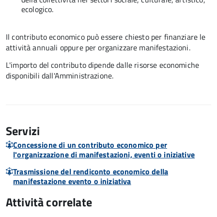
ecologico.
Il contributo economico può essere chiesto per finanziare le
attività annuali oppure per organizzare manifestazioni.
L'importo del contributo dipende dalle risorse economiche
disponibili dall'Amministrazione.
Servizi
Concessione di un contributo economico per
l'organizzazione di manifestazioni, eventi o iniziative
Trasmissione del rendiconto economico della
manifestazione evento o iniziativa
Attività correlate