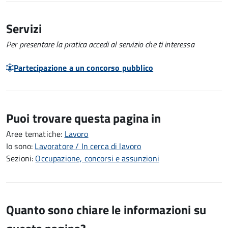
Servizi
Per presentare la pratica accedi al servizio che ti interessa
Partecipazione a un concorso pubblico
Puoi trovare questa pagina in
Aree tematiche:
Lavoro
Io sono:
Lavoratore / In cerca di lavoro
Sezioni:
Occupazione, concorsi e assunzioni
Quanto sono chiare le informazioni su