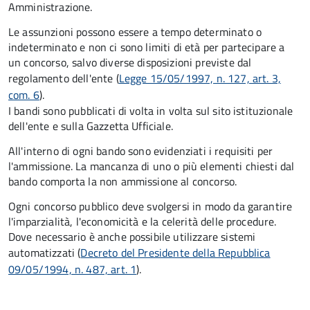
Amministrazione.
Le assunzioni possono essere a tempo determinato o
indeterminato e non ci sono limiti di età per partecipare a
un concorso, salvo diverse disposizioni previste dal
regolamento dell'ente (
Legge 15/05/1997, n. 127, art. 3,
com. 6
).
I bandi sono pubblicati di volta in volta sul sito istituzionale
dell'ente e sulla Gazzetta Ufficiale.
All'interno di ogni bando sono evidenziati i requisiti per
l'ammissione. La mancanza di uno o più elementi chiesti dal
bando comporta la non ammissione al concorso.
Ogni concorso pubblico deve svolgersi in modo da garantire
l'imparzialità, l'economicità e la celerità delle procedure.
Dove necessario è anche possibile utilizzare sistemi
automatizzati (
Decreto del Presidente della Repubblica
09/05/1994, n. 487, art. 1
).