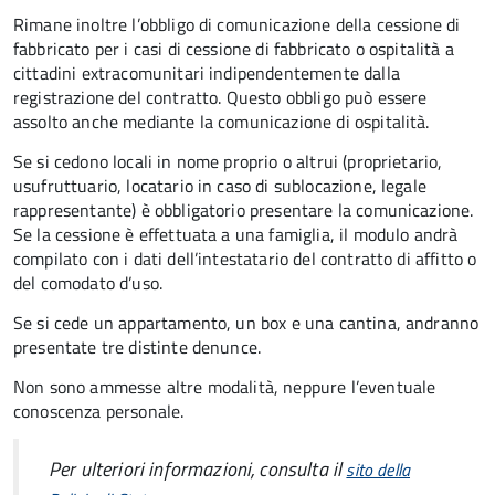
Rimane inoltre l’obbligo di comunicazione della cessione di
fabbricato per i casi di cessione di fabbricato o ospitalità a
cittadini extracomunitari indipendentemente dalla
registrazione del contratto. Questo obbligo può essere
assolto anche mediante la comunicazione di ospitalità.
Se si cedono locali in nome proprio o altrui (proprietario,
usufruttuario, locatario in caso di sublocazione, legale
rappresentante) è obbligatorio presentare la comunicazione.
Se la cessione è effettuata a una famiglia, il modulo andrà
compilato con i dati dell’intestatario del contratto di affitto o
del comodato d’uso.
Se si cede un appartamento, un box e una cantina, andranno
presentate tre distinte denunce.
Non sono ammesse altre modalità, neppure l’eventuale
conoscenza personale.
Per ulteriori informazioni, consulta il
sito della