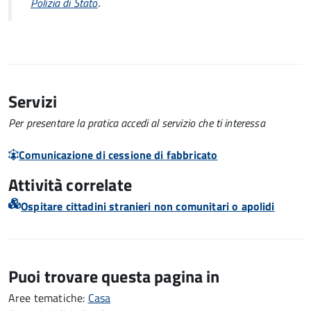
.
Polizia di Stato
Servizi
Per presentare la pratica accedi al servizio che ti interessa
Comunicazione di cessione di fabbricato
Attività correlate
Ospitare cittadini stranieri non comunitari o apolidi
Puoi trovare questa pagina in
Aree tematiche:
Casa