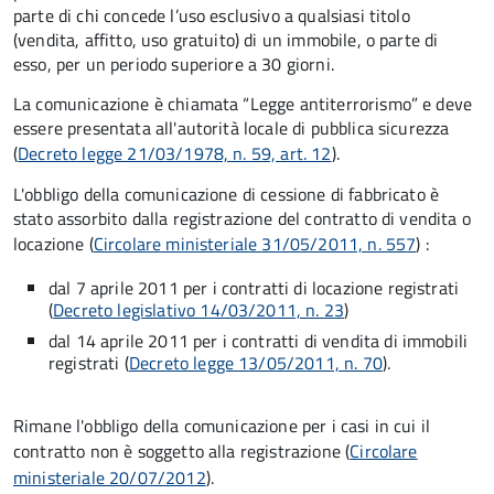
parte di chi concede l’uso esclusivo a qualsiasi titolo
(vendita, affitto, uso gratuito) di un immobile, o parte di
esso, per un periodo superiore a 30 giorni.
La comunicazione è chiamata “Legge antiterrorismo” e deve
essere presentata all'autorità locale di pubblica sicurezza
(
Decreto legge 21/03/1978, n. 59, art. 12
).
L'obbligo della comunicazione di cessione di fabbricato è
stato assorbito dalla registrazione del contratto di vendita o
locazione (
Circolare ministeriale 31/05/2011, n. 557
)
:
dal 7 aprile 2011 per i contratti di locazione registrati
(
Decreto legislativo 14/03/2011, n. 23
)
dal 14 aprile 2011 per i contratti di vendita di immobili
registrati (
Decreto legge 13/05/2011, n. 70
).
Rimane l'obbligo della comunicazione per i casi in cui il
contratto non è soggetto alla registrazione (
Circolare
ministeriale 20/07/2012
).