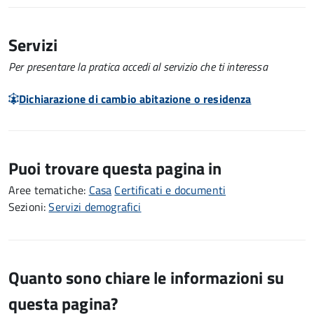
Servizi
Per presentare la pratica accedi al servizio che ti interessa
Dichiarazione di cambio abitazione o residenza
Puoi trovare questa pagina in
Aree tematiche:
Casa
Certificati e documenti
Sezioni:
Servizi demografici
Quanto sono chiare le informazioni su
questa pagina?