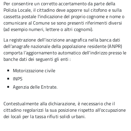
Per consentire un corretto accertamento da parte della
Polizia Locale, il cittadino deve apporre sul citofono e sulla
cassetta postale l'indicazione del proprio cognome e nome o
comunicare al Comune se sono presenti riferimenti diversi
(ad esempio numeri, lettere o altri cognomi).
La registrazione dell’iscrizione anagrafica nella banca dati
dell’anagrafe nazionale della popolazione residente (ANPR)
comporta l’aggiornamento automatico dell’indirizzo presso le
banche dati dei seguenti gli enti :
Motorizzazione civile
INPS
Agenzia delle Entrate.
Contestualmente alla dichiarazione, è necessario che il
cittadino regolarizzi la sua posizione rispetto all’occupazione
dei locali per la tassa rifiuti solidi urbani.