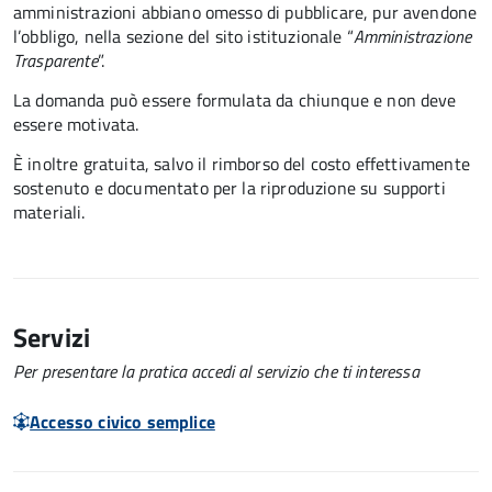
amministrazioni abbiano omesso di pubblicare, pur avendone
l’obbligo, nella sezione del sito istituzionale “
Amministrazione
Trasparente
”.
La domanda può essere formulata da chiunque e non deve
essere motivata.
È inoltre gratuita
, salvo il rimborso del costo effettivamente
sostenuto e documentato per la riproduzione su supporti
materiali.
Servizi
Per presentare la pratica accedi al servizio che ti interessa
Accesso civico semplice