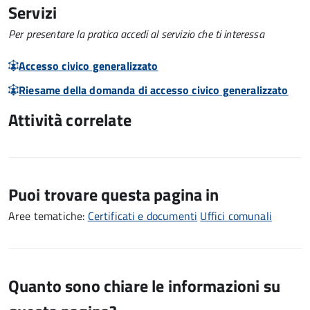
Servizi
Per presentare la pratica accedi al servizio che ti interessa
Accesso civico generalizzato
Riesame della domanda di accesso civico generalizzato
Attività correlate
Puoi trovare questa pagina in
Aree tematiche:
Certificati e documenti
Uffici comunali
Quanto sono chiare le informazioni su