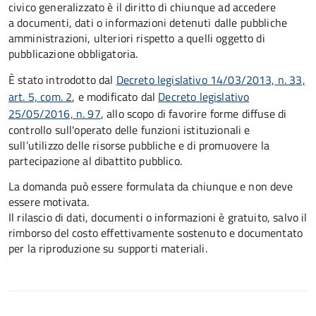
civico generalizzato è il diritto di chiunque ad accedere
a documenti, dati o informazioni detenuti dalle pubbliche
amministrazioni, ulteriori rispetto a quelli oggetto di
pubblicazione obbligatoria.
È stato introdotto dal
Decreto legislativo 14/03/2013, n. 33,
art. 5, com. 2
, e modificato dal
Decreto legislativo
25/05/2016, n. 97
, allo scopo di favorire forme diffuse di
controllo sull'operato delle funzioni istituzionali e
sull’utilizzo delle risorse pubbliche e di promuovere la
partecipazione al dibattito pubblico.
La domanda può essere formulata da chiunque e non deve
essere motivata.
Il rilascio di dati, documenti o informazioni è gratuito, salvo il
rimborso del costo effettivamente sostenuto e documentato
per la riproduzione su supporti materiali.