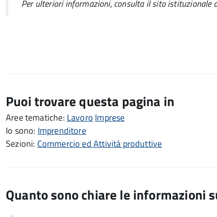
Per ulteriori informazioni, consulta il sito istituzionale 
Puoi trovare questa pagina in
Aree tematiche:
Lavoro
Imprese
Io sono:
Imprenditore
Sezioni:
Commercio ed Attività produttive
Quanto sono chiare le informazioni 