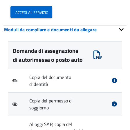
accedi al servizio
Moduli da compilare e documenti da allegare
Domanda di assegnazione
di autorimessa o posto auto
Copia del documento
d'identità
Copia del permesso di
soggiorno
Alloggi SAP, copia del