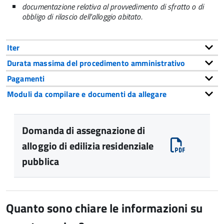
documentazione relativa al provvedimento di sfratto o di
obbligo di rilascio dell'alloggio abitato.
Iter
Durata massima del procedimento amministrativo
Pagamenti
Moduli da compilare e documenti da allegare
Domanda di assegnazione di
alloggio di edilizia residenziale
pubblica
Quanto sono chiare le informazioni su