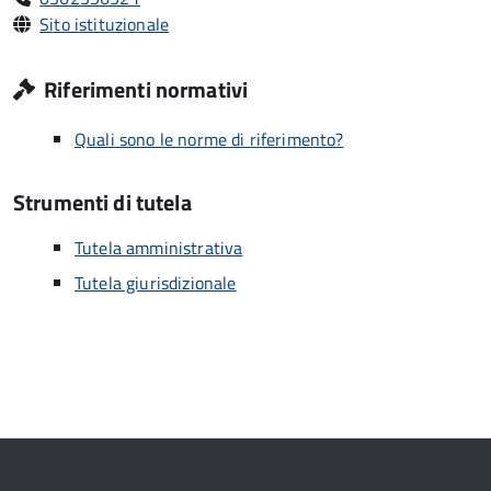
Sito istituzionale
Riferimenti normativi
Quali sono le norme di riferimento?
Strumenti di tutela
Tutela amministrativa
Tutela giurisdizionale