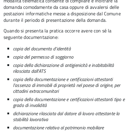
modalità telematica consente di compilare e inoltrare la
domanda comodamente da casa oppure di avvalersi delle
postazioni informatiche messe a disposizione dal Comune
durante il periodo di presentazione della domanda.
Quando si presenta la pratica occorre avere con sé la
seguente documentazione:
copia del documento d'identità
copia del permesso di soggiorno
copia della dichiarazione di antigienicità e inabitabilità
rilasciata dall'ATS
copia della documentazione e certificazioni attestanti
l’assenza di immobili di proprietà nel paese di origine, per
cittadini extracomunitari
copia della documentazione e certificazioni attestanti tipo e
grado di invalidità
dichiarazione rilasciata dal datore di lavoro attestante la
stabilità lavorativa
documentazione relativa al patrimonio mobiliare